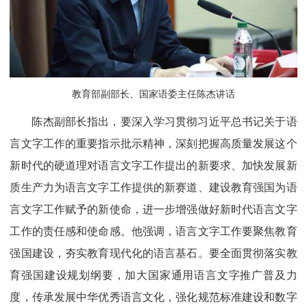
教育部副部长、国家语委主任陈杰讲话
陈杰副部长指出，要深入学习贯彻习近平总书记关于语
言文字工作的重要指示批示精神，深刻把握高质量发展这个
新时代的硬道理对语言文字工作提出的新要求、加快发展新
质生产力为语言文字工作提供的新赛道、建设教育强国为语
言文字工作赋予的新使命，进一步增强做好新时代语言文字
工作的责任感和使命感。他强调，语言文字工作要聚焦教育
强国建设，夯实教育现代化的语言基石。要全面贯彻落实教
育强国建设规划纲要，加大国家通用语言文字推广普及力
度，传承发展中华优秀语言文化，强化规范标准建设和数字