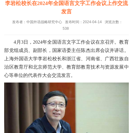
李岩松校长在2024年全国语言文字工作会议上作交流
发言
发布者：中国外语战略研究中心
发布时间：2024-04-14
浏览次数：
538
4月3日，2024年全国语言文字工作会议在京召开。教育
部党组成员、副部长，国家语委主任陈杰出席会议并讲话。
上海外国语大学李岩松校长和浙江省、河南省、广西壮族自
治区教育厅和北京师范大学、教育部教育技术与资源发展中
心等单位的代表作大会交流发言。