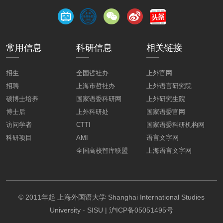
常用信息
科研信息
相关链接
招生
全国哲社办
上外官网
招聘
上海市哲社办
上外语言研究院
硕博士培养
国家语委科研网
上外研究生院
博士后
上外科研处
国家语委官网
访问学者
CTTI
国家语委科研机构网
科研项目
AMI
语言文字网
全国高校智库联盟
上海语言文字网
© 2011年起 上海外国语大学 Shanghai International Studies
University - SISU | 沪ICP备05051495号