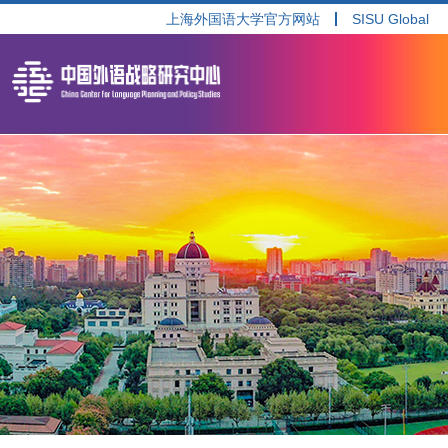
上海外国语大学官方网站
SISU Global