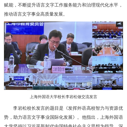
赋能，不断提升语言文字工作服务能力和治理现代化水平，
推动语言文字事业高质量发展。
上海外国语大学校长李岩松做交流发言
李岩松校长发言的题目是《发挥外语高校智力与资源优
势，助力语言文字事业国际化发展》。他指出，上海外国语
大学坚持以习近平新时代中国特色社会主义思想为指导，深